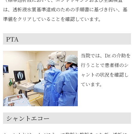
は、透析液水質基準達成のための手順書に基づき行い、基
準値をクリアしていることを確認しています。
PTA
当院では、Dr.の介助を
行うことで患者様のシ
ャントの状況を確認し
ています。
シャントエコー