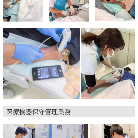
医療機器保守管理業務