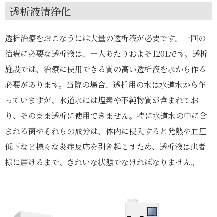
透析液清浄化
透析治療をおこなうには大量の透析液が必要です。一回の
治療に必要な透析液は、一人あたりおよそ120Lです。透析
施設では、治療に使用できる質の高い透析液を水から作る
必要があります。当院の場合、透析用の水は水道水から作
っていますが、水道水には塩素や不純物質が含まれてお
り、そのまま透析に使用できません。特に水道水の中に含
まれる菌やそれらの成分は、体内に侵入すると発熱や血圧
低下など様々な炎症反応を引き起こすため、透析液は患者
様に届けるまで、きれいな状態でなければなりません。