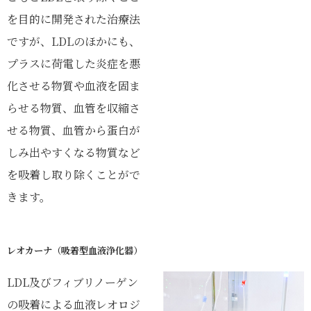
を目的に開発された治療法
ですが、LDLのほかにも、
プラスに荷電した炎症を悪
化させる物質や血液を固ま
らせる物質、血管を収縮さ
せる物質、血管から蛋白が
しみ出やすくなる物質など
を吸着し取り除くことがで
きます。
レオカーナ（吸着型血液浄化器）
LDL及びフィブリノーゲン
の吸着による血液レオロジ