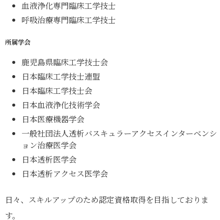
血液浄化専門臨床工学技士
呼吸治療専門臨床工学技士
所属学会
鹿児島県臨床工学技士会
日本臨床工学技士連盟
日本臨床工学技士会
日本血液浄化技術学会
日本医療機器学会
一般社団法人透析バスキュラーアクセスインターベンシ
ョン治療医学会
日本透析医学会
日本透析アクセス医学会
日々、スキルアップのため認定資格取得を目指しておりま
す。