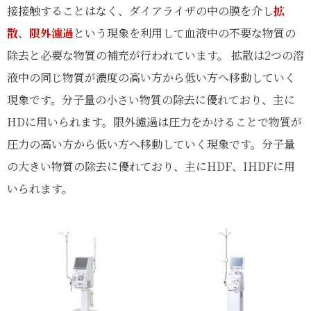
接接触することはなく、ダイアライザの中の膜を介し
拡
散
、
限外濾過
という現象を利用して血液中の不要な物質の
除去と必要な物質の補充が行われています。 拡散は2つの溶
液中の同じ物質が濃度の高い方から低い方へ移動していく
現象です。分子量の小さい物質の除去に優れており、主に
HDに用いられます。限外濾過は圧力をかけることで物質が
圧力の高い方から低い方へ移動していく現象です。分子量
の大きい物質の除去に優れており、主にHDF、IHDFに用
いられます。